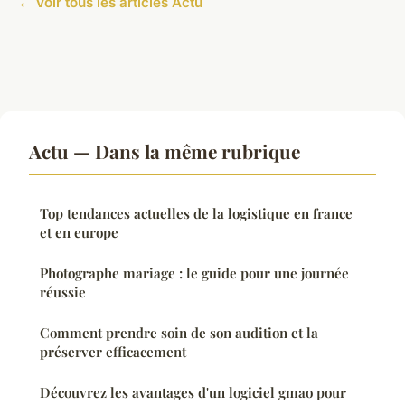
← Voir tous les articles Actu
Actu — Dans la même rubrique
Top tendances actuelles de la logistique en france
et en europe
Photographe mariage : le guide pour une journée
réussie
Comment prendre soin de son audition et la
préserver efficacement
Découvrez les avantages d'un logiciel gmao pour