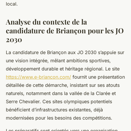
local.
Analyse du contexte de la
candidature de Briançon pour les JO
2030
La candidature de Briançon aux JO 2030 s’appuie sur
une vision intégrée, mêlant ambitions sportives,
développement durable et héritage régional. Le site
https://www.e-briancon.com/
fournit une présentation
détaillée de cette démarche, insistant sur ses atouts
naturels, notamment dans la vallée de la Clarée et
Serre Chevalier. Ces sites olympiques potentiels
bénéficient d’infrastructures existantes, déjà
modernisées pour les besoins des compétitions.
Les préparatifs sont orientés vers une organisation