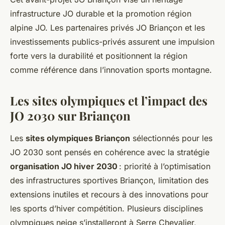
infrastructure JO durable et la promotion région
alpine JO. Les partenaires privés JO Briançon et les
investissements publics-privés assurent une impulsion
forte vers la durabilité et positionnent la région
comme référence dans l’innovation sports montagne.
Les sites olympiques et l’impact des
JO 2030 sur Briançon
Les
sites olympiques Briançon
sélectionnés pour les
JO 2030 sont pensés en cohérence avec la stratégie
organisation JO hiver 2030
: priorité à l’optimisation
des infrastructures sportives Briançon, limitation des
extensions inutiles et recours à des innovations pour
les sports d’hiver compétition. Plusieurs disciplines
olympiques neige s’installeront à Serre Chevalier,