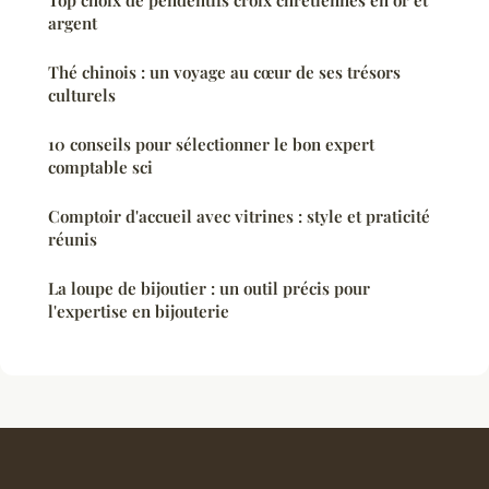
argent
Thé chinois : un voyage au cœur de ses trésors
culturels
10 conseils pour sélectionner le bon expert
comptable sci
Comptoir d'accueil avec vitrines : style et praticité
réunis
La loupe de bijoutier : un outil précis pour
l'expertise en bijouterie