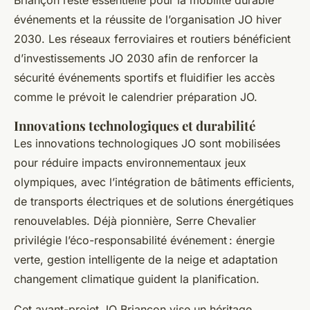
événements et la réussite de l’organisation JO hiver
2030. Les réseaux ferroviaires et routiers bénéficient
d’investissements JO 2030 afin de renforcer la
sécurité événements sportifs et fluidifier les accès
comme le prévoit le calendrier préparation JO.
Innovations technologiques et durabilité
Les innovations technologiques JO sont mobilisées
pour réduire impacts environnementaux jeux
olympiques, avec l’intégration de bâtiments efficients,
de transports électriques et de solutions énergétiques
renouvelables. Déjà pionnière, Serre Chevalier
privilégie l’éco-responsabilité événement : énergie
verte, gestion intelligente de la neige et adaptation
changement climatique guident la planification.
Cet avant-projet JO Briançon vise un héritage