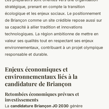
stratégique, prenant en compte la transition
écologique et les enjeux sociaux. Le positionnement
de Briançon comme un site crédible repose aussi sur
sa capacité à allier tradition et innovations
technologiques. La région ambitionne de mettre en
valeur ses qualités tout en respectant ses enjeux
environnementaux, contribuant à un projet olympique
responsable et durable.
Enjeux économiques et
environnementaux liés à la
candidature de Briançon
Retombées économiques prévues et
investissements
La
candidature Briançon JO 2030
génère