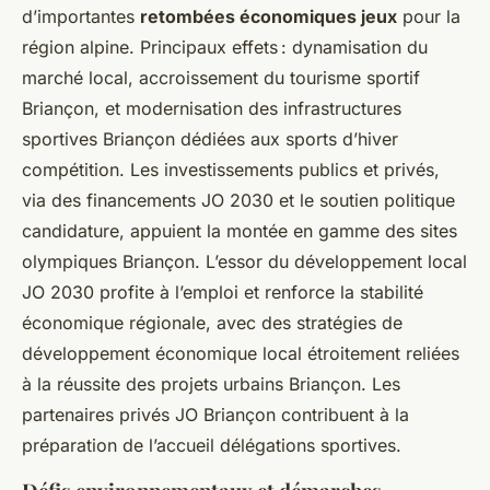
d’importantes
retombées économiques jeux
pour la
région alpine. Principaux effets : dynamisation du
marché local, accroissement du tourisme sportif
Briançon, et modernisation des infrastructures
sportives Briançon dédiées aux sports d’hiver
compétition. Les investissements publics et privés,
via des financements JO 2030 et le soutien politique
candidature, appuient la montée en gamme des sites
olympiques Briançon. L’essor du développement local
JO 2030 profite à l’emploi et renforce la stabilité
économique régionale, avec des stratégies de
développement économique local étroitement reliées
à la réussite des projets urbains Briançon. Les
partenaires privés JO Briançon contribuent à la
préparation de l’accueil délégations sportives.