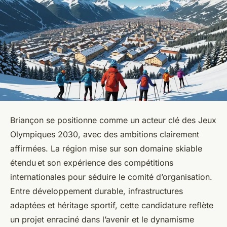
Briançon se positionne comme un acteur clé des Jeux
Olympiques 2030, avec des ambitions clairement
affirmées. La région mise sur son domaine skiable
étendu et son expérience des compétitions
internationales pour séduire le comité d’organisation.
Entre développement durable, infrastructures
adaptées et héritage sportif, cette candidature reflète
un projet enraciné dans l’avenir et le dynamisme