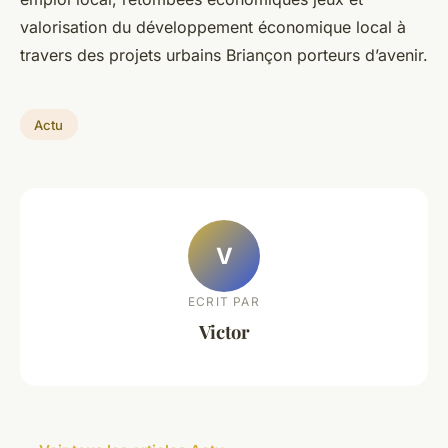
valorisation du développement économique local à
travers des projets urbains Briançon porteurs d’avenir.
Actu
V
ECRIT PAR
Victor