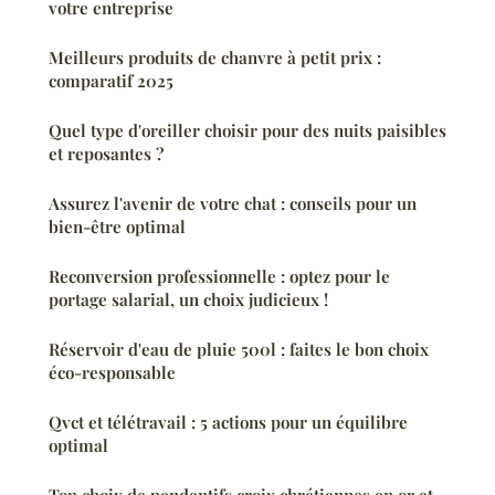
votre entreprise
Meilleurs produits de chanvre à petit prix :
comparatif 2025
Quel type d'oreiller choisir pour des nuits paisibles
et reposantes ?
Assurez l'avenir de votre chat : conseils pour un
bien-être optimal
Reconversion professionnelle : optez pour le
portage salarial, un choix judicieux !
Réservoir d'eau de pluie 500l : faites le bon choix
éco-responsable
Qvct et télétravail : 5 actions pour un équilibre
optimal
Top choix de pendentifs croix chrétiennes en or et