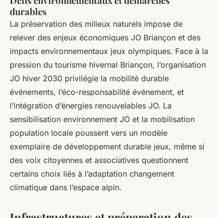
Défis environnementaux et démarches
durables
La préservation des milieux naturels impose de
relever des enjeux économiques JO Briançon et des
impacts environnementaux jeux olympiques. Face à la
pression du tourisme hivernal Briançon, l’organisation
JO hiver 2030 privilégie la mobilité durable
événements, l’éco-responsabilité événement, et
l’intégration d’énergies renouvelables JO. La
sensibilisation environnement JO et la mobilisation
population locale poussent vers un modèle
exemplaire de développement durable jeux, même si
des voix citoyennes et associatives questionnent
certains choix liés à l’adaptation changement
climatique dans l’espace alpin.
Infrastructures et préparation des