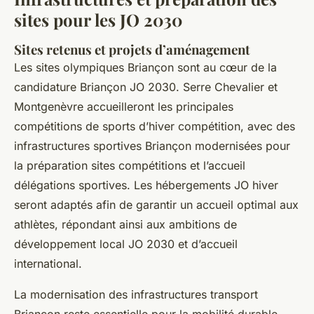
sites pour les JO 2030
Sites retenus et projets d’aménagement
Les sites olympiques Briançon sont au cœur de la
candidature Briançon JO 2030. Serre Chevalier et
Montgenèvre accueilleront les principales
compétitions de sports d’hiver compétition, avec des
infrastructures sportives Briançon modernisées pour
la préparation sites compétitions et l’accueil
délégations sportives. Les hébergements JO hiver
seront adaptés afin de garantir un accueil optimal aux
athlètes, répondant ainsi aux ambitions de
développement local JO 2030 et d’accueil
international.
La modernisation des infrastructures transport
Briançon reste essentielle pour la mobilité durable