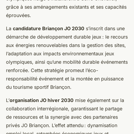
grâce à ses aménagements existants et ses capacités
éprouvées.
La
candidature Briançon JO 2030
s’inscrit dans une
démarche de développement durable jeux : le recours
aux énergies renouvelables dans la gestion des sites,
l’adaptation aux impacts environnementaux jeux
olympiques, ainsi qu’une mobilité durable événements
renforcée. Cette stratégie promeut l’éco-
responsabilité événement et la montée en puissance
du tourisme sportif Briançon.
L’
organisation JO hiver 2030
mise également sur la
collaboration interrégionale, garantissant le partage
de ressources et la synergie avec des partenaires
privés JO Briançon. L’effet attendu : dynamisation
emploi local, retombées économiques jeux et