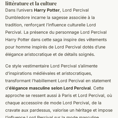
littérature et la culture
Dans l’univers
Harry Potter
, Lord Percival
Dumbledore incarne la sagesse associée à la
tradition, renforçant l’influence culturelle Lord
Percival. La présence du personnage Lord Percival
Harry Potter dans cette saga inspire des vêtements
pour homme inspirés de Lord Percival dotés d’une
élégance aristocratique et de détails soignés.
Ce style vestimentaire Lord Percival s’alimente
d’inspirations médiévales et aristocratiques,
transformant l’habillement Lord Percival en statement
d’
élégance masculine selon Lord Percival
. Cette
approche se ressent aussi à Paris et Lord Percival, où
chaque accessoire de mode Lord Percival, de la
cravate aux pardessus, valorise un héritage et impose
l’influence Lord Percival sur la mode masculine