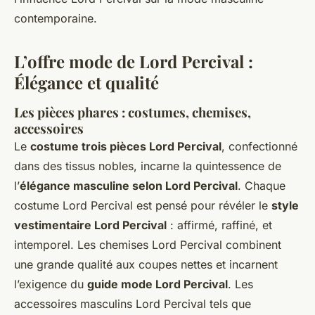
contemporaine.
L’offre mode de Lord Percival :
Élégance et qualité
Les pièces phares : costumes, chemises,
accessoires
Le
costume trois pièces Lord Percival
, confectionné
dans des tissus nobles, incarne la quintessence de
l’
élégance masculine selon Lord Percival
. Chaque
costume Lord Percival est pensé pour révéler le
style
vestimentaire Lord Percival
: affirmé, raffiné, et
intemporel. Les chemises Lord Percival combinent
une grande qualité aux coupes nettes et incarnent
l’exigence du
guide mode Lord Percival
. Les
accessoires masculins Lord Percival tels que