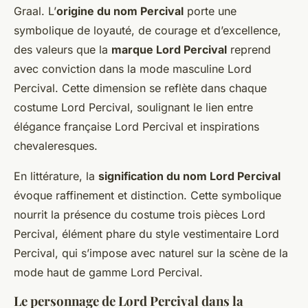
Graal. L’
origine du nom Percival
porte une
symbolique de loyauté, de courage et d’excellence,
des valeurs que la
marque Lord Percival
reprend
avec conviction dans la mode masculine Lord
Percival. Cette dimension se reflète dans chaque
costume Lord Percival, soulignant le lien entre
élégance française Lord Percival et inspirations
chevaleresques.
En littérature, la
signification du nom Lord Percival
évoque raffinement et distinction. Cette symbolique
nourrit la présence du costume trois pièces Lord
Percival, élément phare du style vestimentaire Lord
Percival, qui s’impose avec naturel sur la scène de la
mode haut de gamme Lord Percival.
Le personnage de Lord Percival dans la