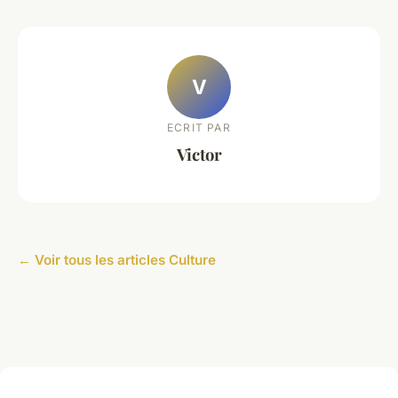
V
ECRIT PAR
Victor
← Voir tous les articles Culture