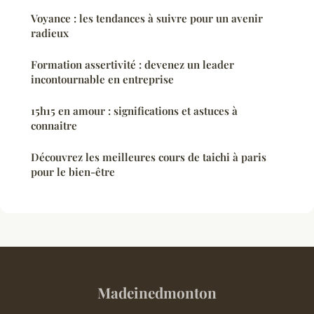
Voyance : les tendances à suivre pour un avenir
radieux
Formation assertivité : devenez un leader
incontournable en entreprise
15h15 en amour : significations et astuces à
connaitre
Découvrez les meilleures cours de taichi à paris
pour le bien-être
Madeinedmonton