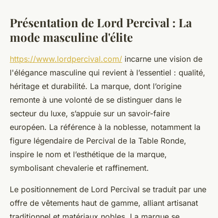
Présentation de Lord Percival : La
mode masculine d'élite
https://www.lordpercival.com/
incarne une vision de
l'élégance masculine qui revient à l’essentiel : qualité,
héritage et durabilité. La marque, dont l’origine
remonte à une volonté de se distinguer dans le
secteur du luxe, s’appuie sur un savoir-faire
européen. La référence à la noblesse, notamment la
figure légendaire de Percival de la Table Ronde,
inspire le nom et l’esthétique de la marque,
symbolisant chevalerie et raffinement.
Le positionnement de Lord Percival se traduit par une
offre de vêtements haut de gamme, alliant artisanat
traditionnel et matériaux nobles. La marque se