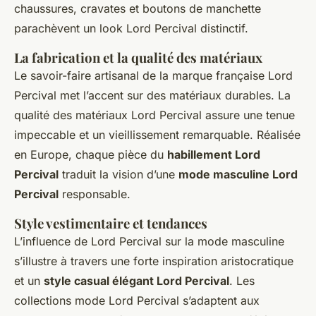
chaussures, cravates et boutons de manchette
parachèvent un look Lord Percival distinctif.
La fabrication et la qualité des matériaux
Le savoir-faire artisanal de la marque française Lord
Percival met l’accent sur des matériaux durables. La
qualité des matériaux Lord Percival assure une tenue
impeccable et un vieillissement remarquable. Réalisée
en Europe, chaque pièce du
habillement Lord
Percival
traduit la vision d’une
mode masculine Lord
Percival
responsable.
Style vestimentaire et tendances
L’influence de Lord Percival sur la mode masculine
s’illustre à travers une forte inspiration aristocratique
et un
style casual élégant Lord Percival
. Les
collections mode Lord Percival s’adaptent aux