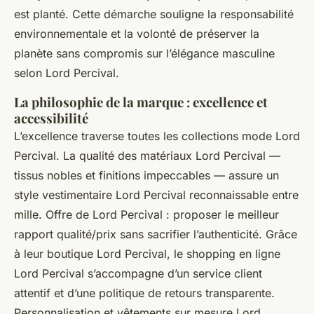
est planté. Cette démarche souligne la responsabilité
environnementale et la volonté de préserver la
planète sans compromis sur l’élégance masculine
selon Lord Percival.
La philosophie de la marque : excellence et
accessibilité
L’excellence traverse toutes les collections mode Lord
Percival. La qualité des matériaux Lord Percival —
tissus nobles et finitions impeccables — assure un
style vestimentaire Lord Percival reconnaissable entre
mille. Offre de Lord Percival : proposer le meilleur
rapport qualité/prix sans sacrifier l’authenticité. Grâce
à leur boutique Lord Percival, le shopping en ligne
Lord Percival s’accompagne d’un service client
attentif et d’une politique de retours transparente.
Personnalisation et vêtements sur mesure Lord