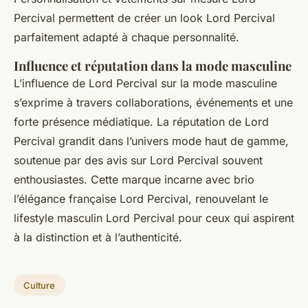
Percival permettent de créer un look Lord Percival
parfaitement adapté à chaque personnalité.
Influence et réputation dans la mode masculine
L’influence de Lord Percival sur la mode masculine
s’exprime à travers collaborations, événements et une
forte présence médiatique. La réputation de Lord
Percival grandit dans l’univers mode haut de gamme,
soutenue par des avis sur Lord Percival souvent
enthousiastes. Cette marque incarne avec brio
l’élégance française Lord Percival, renouvelant le
lifestyle masculin Lord Percival pour ceux qui aspirent
à la distinction et à l’authenticité.
Culture