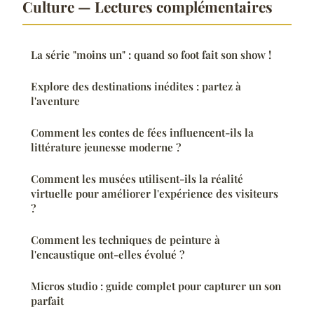
Culture — Lectures complémentaires
La série "moins un" : quand so foot fait son show !
Explore des destinations inédites : partez à
l'aventure
Comment les contes de fées influencent-ils la
littérature jeunesse moderne ?
Comment les musées utilisent-ils la réalité
virtuelle pour améliorer l'expérience des visiteurs
?
Comment les techniques de peinture à
l'encaustique ont-elles évolué ?
Micros studio : guide complet pour capturer un son
parfait