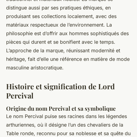
distingue aussi par ses pratiques éthiques, en
produisant ses collections localement, avec des
matériaux respectueux de l’environnement. La
philosophie est d’offrir aux hommes sophistiqués des
pièces qui durent et se bonifient avec le temps.
L’approche de la marque, réunissant modernité et
héritage, fait d’elle une référence en matière de mode
masculine aristocratique.
Histoire et signification de Lord
Percival
Origine du nom Percival et sa symbolique
Le nom Percival puise ses racines dans les légendes
arthuriennes, où il désigne l’un des chevaliers de la
Table ronde, reconnu pour sa noblesse et sa quête du