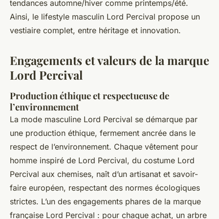
tendances automne/hiver comme printemps/été.
Ainsi, le lifestyle masculin Lord Percival propose un
vestiaire complet, entre héritage et innovation.
Engagements et valeurs de la marque
Lord Percival
Production éthique et respectueuse de
l’environnement
La mode masculine Lord Percival se démarque par
une production éthique, fermement ancrée dans le
respect de l’environnement. Chaque vêtement pour
homme inspiré de Lord Percival, du costume Lord
Percival aux chemises, naît d’un artisanat et savoir-
faire européen, respectant des normes écologiques
strictes. L’un des engagements phares de la marque
française Lord Percival : pour chaque achat, un arbre