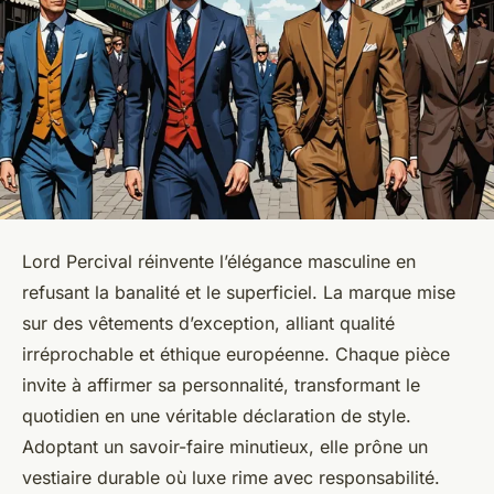
Lord Percival réinvente l’élégance masculine en
refusant la banalité et le superficiel. La marque mise
sur des vêtements d’exception, alliant qualité
irréprochable et éthique européenne. Chaque pièce
invite à affirmer sa personnalité, transformant le
quotidien en une véritable déclaration de style.
Adoptant un savoir-faire minutieux, elle prône un
vestiaire durable où luxe rime avec responsabilité.