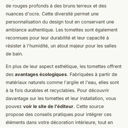
de rouges profonds à des bruns terreux et des
nuances d'ocre. Cette diversité permet une
personnalisation du design tout en conservant une
ambiance authentique. Les tomettes sont également
reconnues pour leur durabilité et leur capacité à
résister à l'humidité, un atout majeur pour les salles
de bain.
En plus de leur aspect esthétique, les tomettes offrent
des
avantages écologiques
. Fabriquées à partir de
matériaux naturels comme l'argile et l'eau, elles sont
à la fois durables et recyclables. Pour découvrir
davantage sur les tomettes et leur installation, vous
pouvez
voir le site de l'éditeur
. Cette source
propose des conseils pratiques pour intégrer ces
éléments dans votre décoration intérieure, tout en