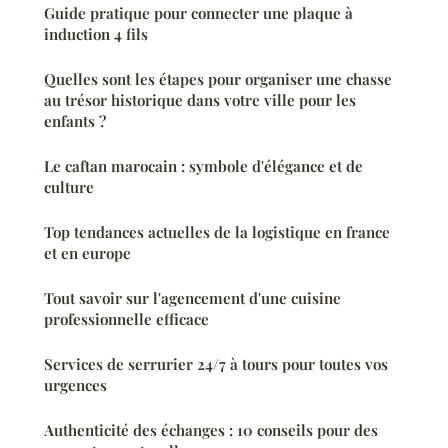
Guide pratique pour connecter une plaque à
induction 4 fils
Quelles sont les étapes pour organiser une chasse
au trésor historique dans votre ville pour les
enfants ?
Le caftan marocain : symbole d'élégance et de
culture
Top tendances actuelles de la logistique en france
et en europe
Tout savoir sur l'agencement d'une cuisine
professionnelle efficace
Services de serrurier 24/7 à tours pour toutes vos
urgences
Authenticité des échanges : 10 conseils pour des