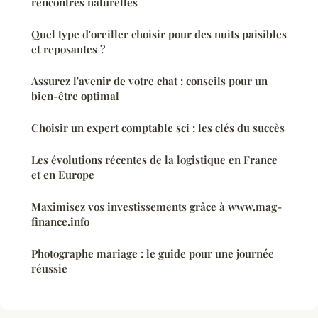
rencontres naturelles
Quel type d'oreiller choisir pour des nuits paisibles
et reposantes ?
Assurez l'avenir de votre chat : conseils pour un
bien-être optimal
Choisir un expert comptable sci : les clés du succès
Les évolutions récentes de la logistique en France
et en Europe
Maximisez vos investissements grâce à www.mag-
finance.info
Photographe mariage : le guide pour une journée
réussie