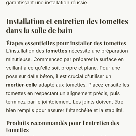
garantissant une installation réussie.
Installation et entretien des tomettes
dans la salle de bain
Étapes essentielles pour installer des tomettes
L'installation des
tomettes
nécessite une préparation
minutieuse. Commencez par préparer la surface en
veillant à ce qu'elle soit propre et plane. Pour une
pose sur dalle béton, il est crucial d'utiliser un
mortier-colle
adapté aux tomettes. Placez ensuite les
tomettes en respectant un alignement précis, puis
terminez par le jointoiement. Les joints doivent être
bien remplis pour assurer l'étanchéité et la stabilité.
Produits recommandés pour l'entretien des
tomettes