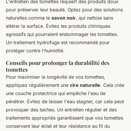
L'entretien des tomettes requiert des produits doux
pour préserver leur beauté. Optez pour des solutions
naturelles comme le
savon noir
, qui nettoie sans
altérer la surface. Évitez les produits chimiques
agressifs qui pourraient endommager les tomettes.
Un traitement hydrofuge est recommandé pour
protéger contre l'humidité.
Conseils pour prolonger la durabilité des
tomettes
Pour maximiser la longévité de vos tomettes,
appliquez régulièrement une
cire naturelle
. Cela crée
une couche protectrice qui empêche l'eau de
pénétrer. Évitez de laisser l'eau stagner, car cela peut
provoquer des taches. Un entretien régulier et des
traitements appropriés garantissent que vos tomettes
conservent leur éclat et leur résistance au fil du