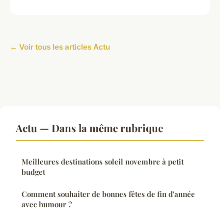
← Voir tous les articles Actu
Actu — Dans la même rubrique
Meilleures destinations soleil novembre à petit
budget
Comment souhaiter de bonnes fêtes de fin d'année
avec humour ?