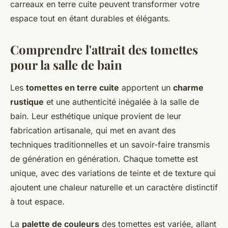
carreaux en terre cuite peuvent transformer votre
espace tout en étant durables et élégants.
Comprendre l'attrait des tomettes
pour la salle de bain
Les
tomettes en terre cuite
apportent un
charme
rustique
et une authenticité inégalée à la salle de
bain. Leur esthétique unique provient de leur
fabrication artisanale, qui met en avant des
techniques traditionnelles et un savoir-faire transmis
de génération en génération. Chaque tomette est
unique, avec des variations de teinte et de texture qui
ajoutent une chaleur naturelle et un caractère distinctif
à tout espace.
La
palette de couleurs
des tomettes est variée, allant