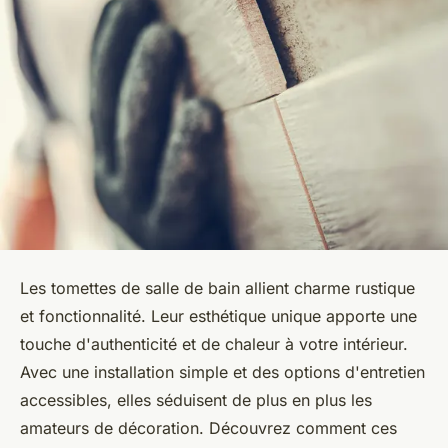
Les tomettes de salle de bain allient charme rustique
et fonctionnalité. Leur esthétique unique apporte une
touche d'authenticité et de chaleur à votre intérieur.
Avec une installation simple et des options d'entretien
accessibles, elles séduisent de plus en plus les
amateurs de décoration. Découvrez comment ces