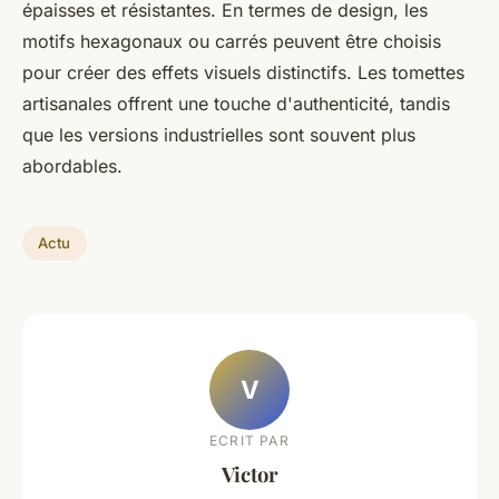
épaisses et résistantes. En termes de design, les
motifs hexagonaux ou carrés peuvent être choisis
pour créer des effets visuels distinctifs. Les tomettes
artisanales offrent une touche d'authenticité, tandis
que les versions industrielles sont souvent plus
abordables.
Actu
V
ECRIT PAR
Victor