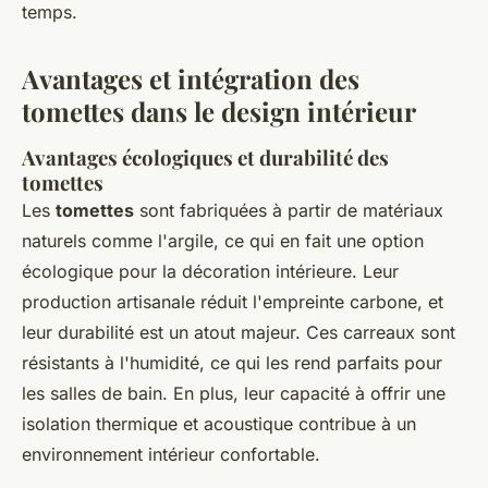
temps.
Avantages et intégration des
tomettes dans le design intérieur
Avantages écologiques et durabilité des
tomettes
Les
tomettes
sont fabriquées à partir de matériaux
naturels comme l'argile, ce qui en fait une option
écologique pour la décoration intérieure. Leur
production artisanale réduit l'empreinte carbone, et
leur durabilité est un atout majeur. Ces carreaux sont
résistants à l'humidité, ce qui les rend parfaits pour
les salles de bain. En plus, leur capacité à offrir une
isolation thermique et acoustique contribue à un
environnement intérieur confortable.