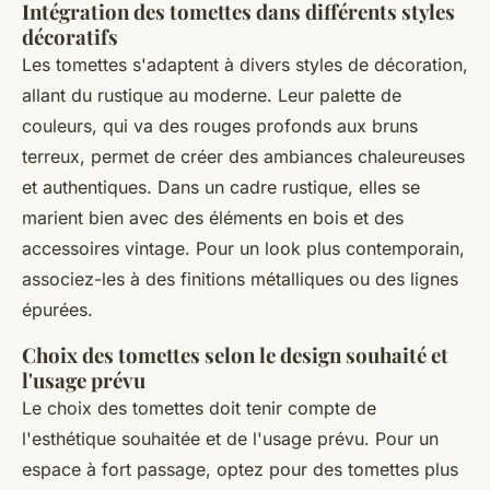
Intégration des tomettes dans différents styles
décoratifs
Les tomettes s'adaptent à divers styles de décoration,
allant du rustique au moderne. Leur palette de
couleurs, qui va des rouges profonds aux bruns
terreux, permet de créer des ambiances chaleureuses
et authentiques. Dans un cadre rustique, elles se
marient bien avec des éléments en bois et des
accessoires vintage. Pour un look plus contemporain,
associez-les à des finitions métalliques ou des lignes
épurées.
Choix des tomettes selon le design souhaité et
l'usage prévu
Le choix des tomettes doit tenir compte de
l'esthétique souhaitée et de l'usage prévu. Pour un
espace à fort passage, optez pour des tomettes plus