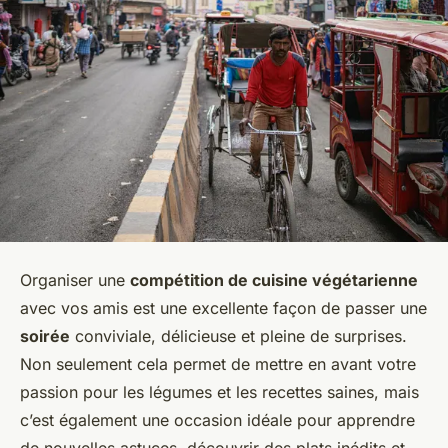
Organiser une
compétition de cuisine végétarienne
avec vos amis est une excellente façon de passer une
soirée
conviviale, délicieuse et pleine de surprises.
Non seulement cela permet de mettre en avant votre
passion pour les légumes et les recettes saines, mais
c’est également une occasion idéale pour apprendre