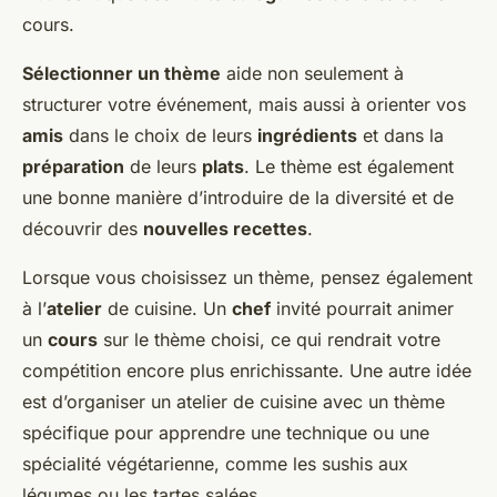
cours.
Sélectionner un thème
aide non seulement à
structurer votre événement, mais aussi à orienter vos
amis
dans le choix de leurs
ingrédients
et dans la
préparation
de leurs
plats
. Le thème est également
une bonne manière d’introduire de la diversité et de
découvrir des
nouvelles recettes
.
Lorsque vous choisissez un thème, pensez également
à l’
atelier
de cuisine. Un
chef
invité pourrait animer
un
cours
sur le thème choisi, ce qui rendrait votre
compétition encore plus enrichissante. Une autre idée
est d’organiser un atelier de cuisine avec un thème
spécifique pour apprendre une technique ou une
spécialité végétarienne, comme les sushis aux
légumes ou les tartes salées.