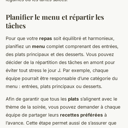
Planifier le menu et répartir les
tâches
Pour que votre
repas
soit équilibré et harmonieux,
planifiez un
menu
complet comprenant des entrées,
des plats principaux et des desserts. Vous pouvez
décider de la répartition des tâches en amont pour
éviter tout stress le jour J. Par exemple, chaque
équipe pourrait être responsable d’une catégorie du
menu : entrées, plats principaux ou desserts.
Afin de garantir que tous les
plats
s’alignent avec le
thème de la soirée, vous pouvez demander à chaque
équipe de partager leurs
recettes préférées
à
l’avance. Cette étape permet aussi de s’assurer que