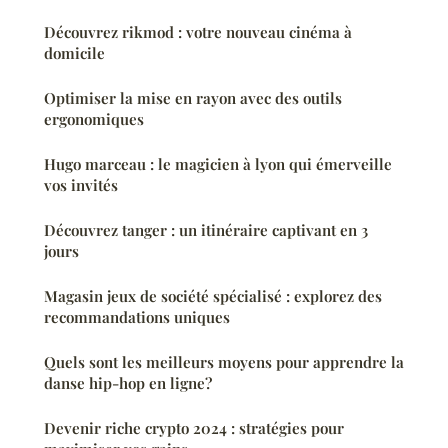
Découvrez rikmod : votre nouveau cinéma à
domicile
Optimiser la mise en rayon avec des outils
ergonomiques
Hugo marceau : le magicien à lyon qui émerveille
vos invités
Découvrez tanger : un itinéraire captivant en 3
jours
Magasin jeux de société spécialisé : explorez des
recommandations uniques
Quels sont les meilleurs moyens pour apprendre la
danse hip-hop en ligne?
Devenir riche crypto 2024 : stratégies pour