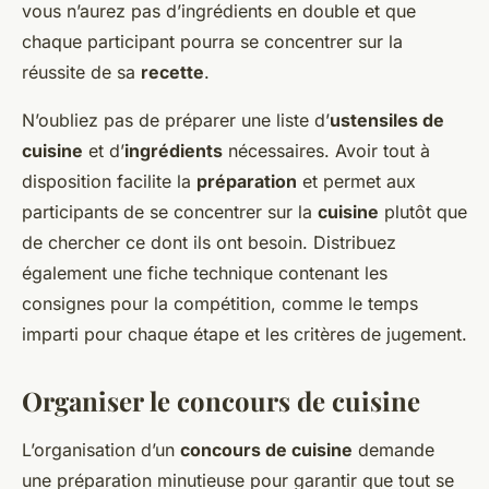
vous n’aurez pas d’ingrédients en double et que
chaque participant pourra se concentrer sur la
réussite de sa
recette
.
N’oubliez pas de préparer une liste d’
ustensiles de
cuisine
et d’
ingrédients
nécessaires. Avoir tout à
disposition facilite la
préparation
et permet aux
participants de se concentrer sur la
cuisine
plutôt que
de chercher ce dont ils ont besoin. Distribuez
également une fiche technique contenant les
consignes pour la compétition, comme le temps
imparti pour chaque étape et les critères de jugement.
Organiser le concours de cuisine
L’organisation d’un
concours de cuisine
demande
une préparation minutieuse pour garantir que tout se