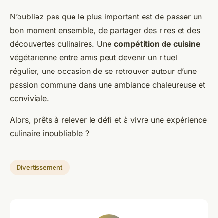
N’oubliez pas que le plus important est de passer un
bon moment ensemble, de partager des rires et des
découvertes culinaires. Une
compétition de cuisine
végétarienne entre amis peut devenir un rituel
régulier, une occasion de se retrouver autour d’une
passion commune dans une ambiance chaleureuse et
conviviale.
Alors, prêts à relever le défi et à vivre une expérience
culinaire inoubliable ?
Divertissement