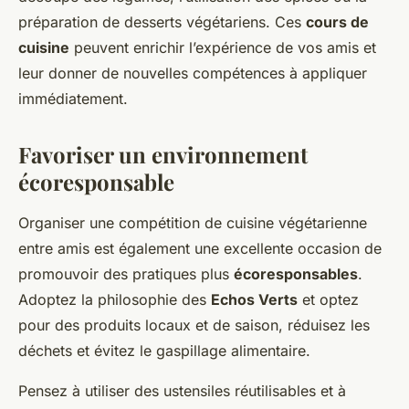
préparation de desserts végétariens. Ces
cours de
cuisine
peuvent enrichir l’expérience de vos amis et
leur donner de nouvelles compétences à appliquer
immédiatement.
Favoriser un environnement
écoresponsable
Organiser une compétition de cuisine végétarienne
entre amis est également une excellente occasion de
promouvoir des pratiques plus
écoresponsables
.
Adoptez la philosophie des
Echos Verts
et optez
pour des produits locaux et de saison, réduisez les
déchets et évitez le gaspillage alimentaire.
Pensez à utiliser des ustensiles réutilisables et à