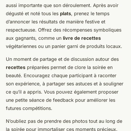
aussi importante que son déroulement. Après avoir
dégusté et noté tous les
plats
, prenez le temps
d’annoncer les résultats de manière festive et
respectueuse. Offrez des récompenses symboliques
aux gagnants, comme un
livre de recettes
végétariennes ou un panier garni de produits locaux.
Un moment de partage et de discussion autour des
recettes
préparées permet de clore la soirée en
beauté. Encouragez chaque participant à raconter
son expérience, à partager ses astuces et à souligner
ce qu’il a appris. Vous pouvez également proposer
une petite séance de feedback pour améliorer les
futures compétitions.
N’oubliez pas de prendre des photos tout au long de
la soirée pour immortaliser ces moments précieux.