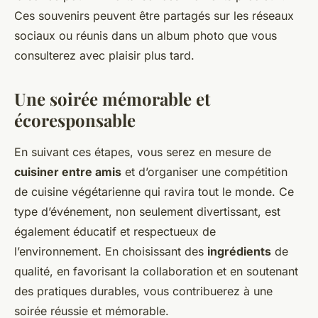
Ces souvenirs peuvent être partagés sur les réseaux
sociaux ou réunis dans un album photo que vous
consulterez avec plaisir plus tard.
Une soirée mémorable et
écoresponsable
En suivant ces étapes, vous serez en mesure de
cuisiner entre amis
et d’organiser une compétition
de cuisine végétarienne qui ravira tout le monde. Ce
type d’événement, non seulement divertissant, est
également éducatif et respectueux de
l’environnement. En choisissant des
ingrédients
de
qualité, en favorisant la collaboration et en soutenant
des pratiques durables, vous contribuerez à une
soirée réussie et mémorable.