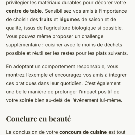
privilégier les matériaux durables pour décorer votre
centre de table
. Sensibilisez vos amis à l’importance
de choisir des
fruits
et
légumes
de saison et de
qualité, issus de l’agriculture biologique si possible.
Vous pouvez même proposer un challenge
supplémentaire : cuisiner avec le moins de déchets
possible et réutiliser les restes pour les plats suivants.
En adoptant un comportement responsable, vous
montrez l’exemple et encouragez vos amis à intégrer
ces pratiques dans leur quotidien. C’est également
une belle manière de prolonger l’impact positif de
votre soirée bien au-delà de l’événement lui-même.
Conclure en beauté
La conclusion de votre
concours de cuisine
est tout