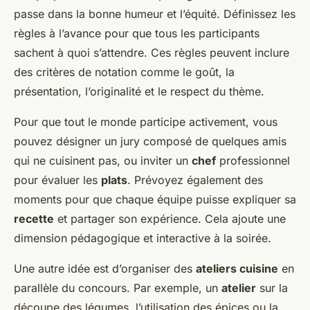
passe dans la bonne humeur et l’équité. Définissez les
règles à l’avance pour que tous les participants
sachent à quoi s’attendre. Ces règles peuvent inclure
des critères de notation comme le goût, la
présentation, l’originalité et le respect du thème.
Pour que tout le monde participe activement, vous
pouvez désigner un jury composé de quelques amis
qui ne cuisinent pas, ou inviter un
chef
professionnel
pour évaluer les
plats
. Prévoyez également des
moments pour que chaque équipe puisse expliquer sa
recette
et partager son expérience. Cela ajoute une
dimension pédagogique et interactive à la soirée.
Une autre idée est d’organiser des
ateliers cuisine
en
parallèle du concours. Par exemple, un
atelier
sur la
découpe des légumes, l’utilisation des épices ou la