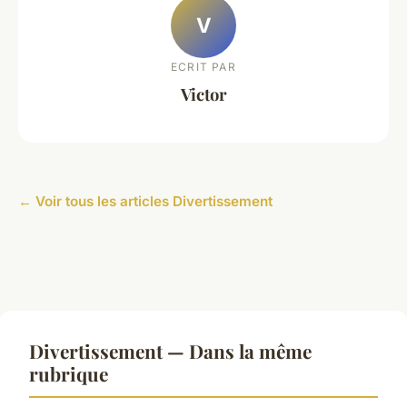
V
ECRIT PAR
Victor
← Voir tous les articles Divertissement
Divertissement — Dans la même
rubrique